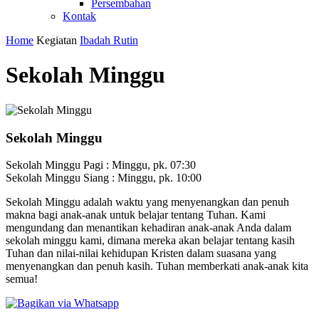
Persembahan
Kontak
Home
Kegiatan
Ibadah Rutin
Sekolah Minggu
Sekolah Minggu
Sekolah Minggu Pagi : Minggu, pk. 07:30
Sekolah Minggu Siang : Minggu, pk. 10:00
Sekolah Minggu adalah waktu yang menyenangkan dan penuh
makna bagi anak-anak untuk belajar tentang Tuhan. Kami
mengundang dan menantikan kehadiran anak-anak Anda dalam
sekolah minggu kami, dimana mereka akan belajar tentang kasih
Tuhan dan nilai-nilai kehidupan Kristen dalam suasana yang
menyenangkan dan penuh kasih. Tuhan memberkati anak-anak kita
semua!